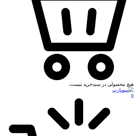
هیچ محصولی در سبدخرید نیست.
0