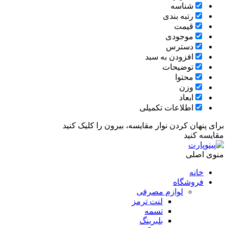
شناسه
رتبه بندی
قیمت
موجودی
دسترس
افزودن به سبد
توضیحات
محتوا
وزن
ابعاد
اطلاعات تکمیلی
برای پنهان کردن نوار مقایسه، بیرون را کلیک کنید
مقایسه کنید
منوی اصلی
خانه
فروشگاه
لوازم مصرفی
لنت ترمز
تسمه
بلبرینگ