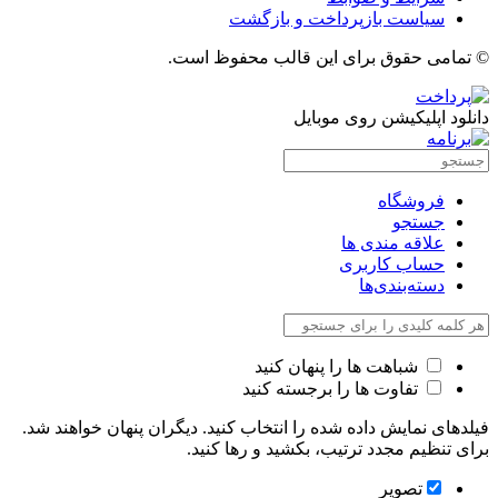
سیاست بازپرداخت و بازگشت
© تمامی حقوق برای این قالب محفوظ است.
دانلود اپلیکیشن روی موبایل
فروشگاه
جستجو
علاقه مندی ها
حساب کاربری
دسته‌بندی‌ها
شباهت ها را پنهان کنید
تفاوت ها را برجسته کنید
فیلدهای نمایش داده شده را انتخاب کنید. دیگران پنهان خواهند شد.
برای تنظیم مجدد ترتیب، بکشید و رها کنید.
تصویر