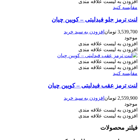
افزودن به لیست علاقه مندی
مقایسه کنید
لنت ترمز جلو فیدلیتی – کویین چیان
3,539,700
تومان
افزودن به سبد خرید
موجود
افزودن به لیست علاقه مندی
افزودن به لیست علاقه مندی
افزودن به لیست علاقه مندی
افزودن به لیست علاقه مندی
مقایسه کنید
لنت ترمز عقب فیدلیتی – کویین چیان
2,559,900
تومان
افزودن به سبد خرید
موجود
افزودن به لیست علاقه مندی
افزودن به لیست علاقه مندی
فیلتر محصولات