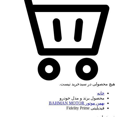
هیچ محصولی در سبدخرید نیست.
خانه
محصول برند و مدل خودرو
بهمن موتور BAHMAN MOTOR
فیدیلیتی Fidelity Prime