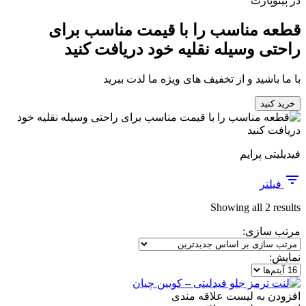
در پینوپارت
قطعه مناسب را با قیمت مناسب برای
راحتی وسیله نقلیه خود دریافت کنید
با ما باشید و از تخفیف های ویژه ما لذت ببرید
خرید کنید
فیدیلیتی پرایم
فیلتر
Sorted
Showing all 2 results
by
مرتب سازی:
latest
نمایش:
افزودن به لیست علاقه مندی