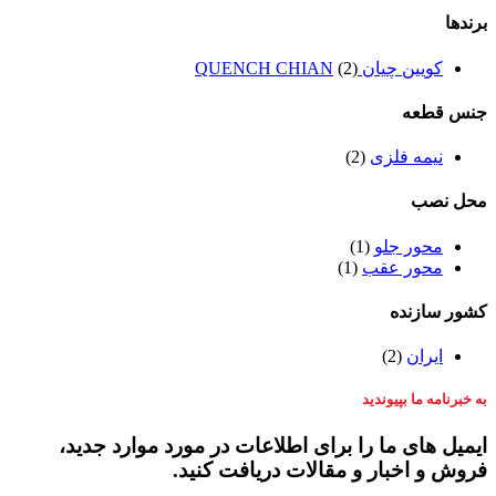
برندها
کویین چیان QUENCH CHIAN
(2)
جنس قطعه
نیمه فلزی
(2)
محل نصب
محور جلو
(1)
محور عقب
(1)
کشور سازنده
ایران
(2)
به خبرنامه ما بپیوندید
ایمیل های ما را برای اطلاعات در مورد موارد جدید،
فروش و اخبار و مقالات دریافت کنید.