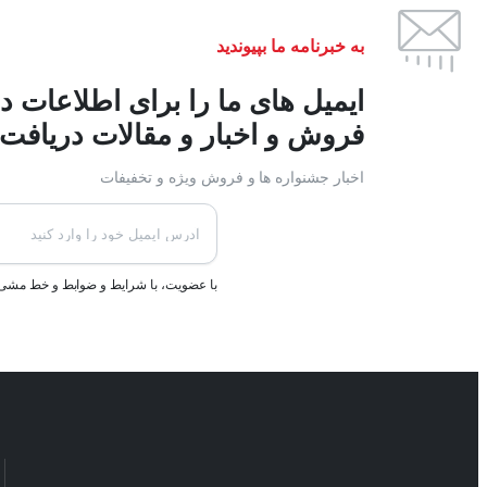
به خبرنامه ما بپیوندید
ایمیل های ما را برای اطلاعات د
فروش و اخبار و مقالات دریافت ک
اخبار جشنواره ها و فروش ویژه و تخفیفات
با عضویت، با شرایط و ضوابط و خط مش