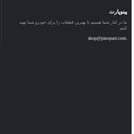
پینوپارت
ما در کنار شما هستیم تا بهترین قطعات را برای خودرو شما تهیه
کنیم.
.shop@pinopart.com