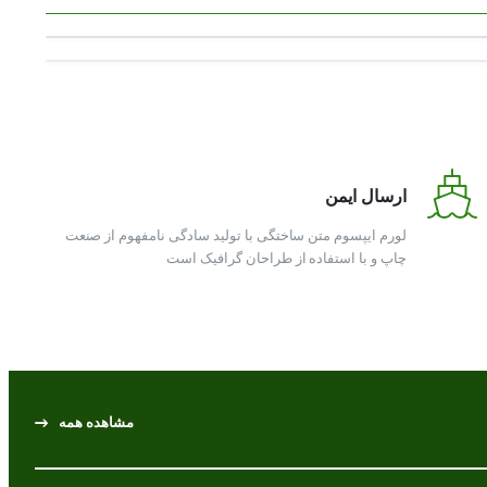
ارسال ایمن
لورم ایپسوم متن ساختگی با تولید سادگی نامفهوم از صنعت
چاپ و با استفاده از طراحان گرافیک است
مشاهده همه