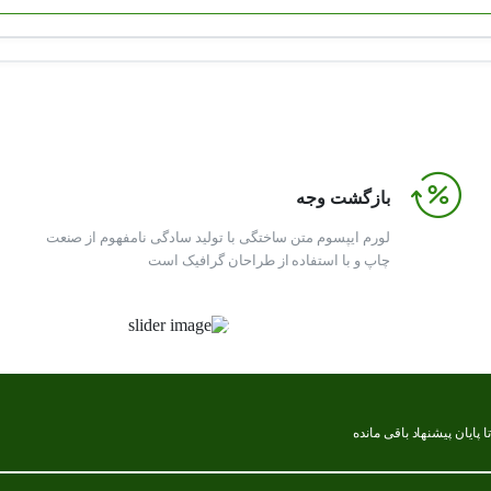
بازگشت وجه
لورم ایپسوم متن ساختگی با تولید سادگی نامفهوم از صنعت
چاپ و با استفاده از طراحان گرافیک است
ا پایان پیشنهاد باقی مانده