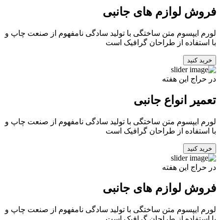
فروش لوازم های جانبی
لورم ایپسوم متن ساختگی با تولید سادگی نامفهوم از صنعت چاپ و
با استفاده از طراحان گرافیک است
خرید کنید
در حراج این هفته
تعمیر انواع جانبی
لورم ایپسوم متن ساختگی با تولید سادگی نامفهوم از صنعت چاپ و
با استفاده از طراحان گرافیک است
خرید کنید
در حراج این هفته
فروش لوازم های جانبی
لورم ایپسوم متن ساختگی با تولید سادگی نامفهوم از صنعت چاپ و
با استفاده از طراحان گرافیک است