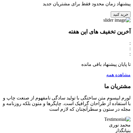
پیشنهاد زمان محدود فقط برای مشتریان جدید
خرید کنید
آخرین تخفیف های این هفته
:
:
:
تا پایان پیشنهاد باقی مانده
مشاهده همه
مشتریان ما
لورم ایپسوم متن ساختگی با تولید سادگی نامفهوم از صنعت چاپ و
با استفاده از طراحان گرافیک است. چاپگرها و متون بلکه روزنامه و
مجله در ستون و سطرآنچنان که لازم است
محمد نوری
بنیانگذار