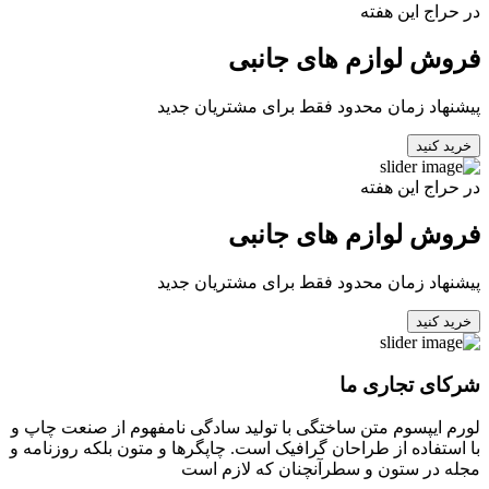
در حراج این هفته
فروش لوازم های جانبی
پیشنهاد زمان محدود فقط برای مشتریان جدید
خرید کنید
در حراج این هفته
فروش لوازم های جانبی
پیشنهاد زمان محدود فقط برای مشتریان جدید
خرید کنید
شرکای تجاری ما
لورم ایپسوم متن ساختگی با تولید سادگی نامفهوم از صنعت چاپ و
با استفاده از طراحان گرافیک است. چاپگرها و متون بلکه روزنامه و
مجله در ستون و سطرآنچنان که لازم است