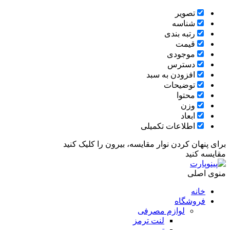
تصویر
شناسه
رتبه بندی
قیمت
موجودی
دسترس
افزودن به سبد
توضیحات
محتوا
وزن
ابعاد
اطلاعات تکمیلی
برای پنهان کردن نوار مقایسه، بیرون را کلیک کنید
مقایسه کنید
منوی اصلی
خانه
فروشگاه
لوازم مصرفی
لنت ترمز