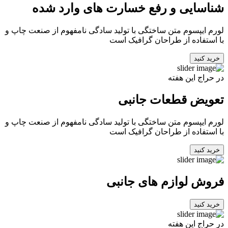
شناسایی و رفع خسارت های وارد شده
لورم ایپسوم متن ساختگی با تولید سادگی نامفهوم از صنعت چاپ و
با استفاده از طراحان گرافیک است
خرید کنید
در حراج این هفته
تعویض قطعات جانبی
لورم ایپسوم متن ساختگی با تولید سادگی نامفهوم از صنعت چاپ و
با استفاده از طراحان گرافیک است
خرید کنید
فروش لوازم های جانبی
خرید کنید
در حراج این هفته