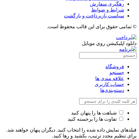
رهگیری سفارش
شرایط و ضوابط
سیاست بازپرداخت و بازگشت
© تمامی حقوق برای این قالب محفوظ است.
دانلود اپلیکیشن روی موبایل
فروشگاه
جستجو
علاقه مندی ها
حساب کاربری
دسته‌بندی‌ها
شباهت ها را پنهان کنید
تفاوت ها را برجسته کنید
فیلدهای نمایش داده شده را انتخاب کنید. دیگران پنهان خواهند شد.
برای تنظیم مجدد ترتیب، بکشید و رها کنید.