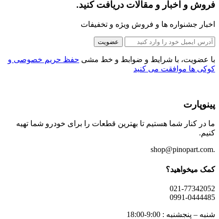
فروش و اخبار و مقالات دریافت کنید.
اخبار جشنواره ها و فروش ویژه و تخفیفات
عضویت
با عضویت، با شرایط و ضوابط و خط مشی
حفظ حریم خصوصی و
کوکی ها موافقت می کنید
پینوپارت
ما در کنار شما هستیم تا بهترین قطعات را برای خودرو شما تهیه
کنیم.
.shop@pinopart.com
کمک میخواهید؟
021-77342052
0991-0444485
شنبه – پنجشنبه : 9:00-18:00