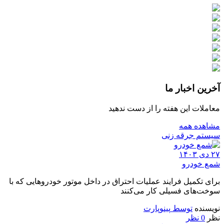
آخرین اخبار ما
معاملات این هفته را از دست ندهید
مشاهده همه
سیستم جرقه زنی
۲۷ دی ۱۴۰۳
شمع خودرو
برای تکمیل فرایند عملیات احتراق در داخل موتور خودروهایی که با
سوخت‌های فسیلی کار می‌کنند
نویسنده
توسط
پینوپارت
نظر
0 نظر