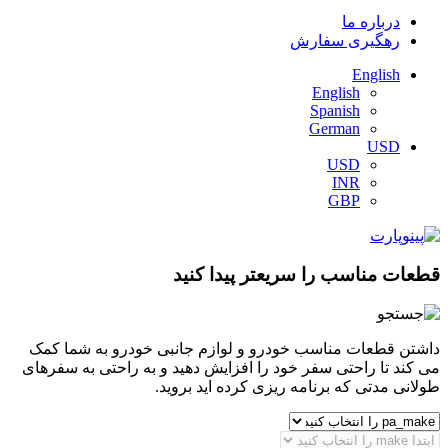
درباره ما
رهگیری سفارش
English
English
Spanish
German
USD
USD
INR
GBP
قطعات مناسب را سریعتر پیدا کنید
داشتن قطعات مناسب خودرو و لوازم جانبی خودرو به شما کمک
می کند تا راحتی سفر خود را افزایش دهید و به راحتی به سفرهای
طولانی مدتی که برنامه ریزی کرده اید بروید.