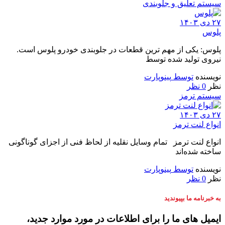
سیستم تعلیق و جلوبندی
۲۷ دی ۱۴۰۳
پلوس
پلوس: یکی از مهم ترین قطعات در جلوبندی خودرو پلوس است.
نیروی تولید شده توسط
نویسنده
توسط
پینوپارت
نظر
0 نظر
سیستم ترمز
۲۷ دی ۱۴۰۳
انواع لنت ترمز
انواع لنت ترمز تمام وسایل نقلیه از لحاظ فنی از اجزای گوناگونی
ساخته شده‌اند
نویسنده
توسط
پینوپارت
نظر
0 نظر
به خبرنامه ما بپیوندید
ایمیل های ما را برای اطلاعات در مورد موارد جدید،