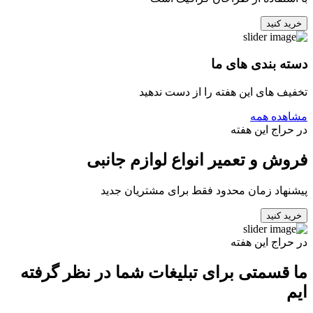
خرید کنید
دسته بندی های ما
تخفیف های این هفته را از دست ندهید
مشاهده همه
در حراج این هفته
فروش و تعمیر انواع لوازم جانبی
پیشنهاد زمان محدود فقط برای مشتریان جدید
خرید کنید
در حراج این هفته
ما قسمتی برای تبلیغات شما در نظر گرفته
ایم