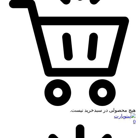
هیچ محصولی در سبدخرید نیست.
0