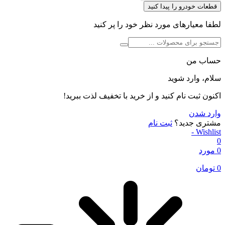
قطعات خودرو را پیدا کنید
لطفا معیارهای مورد نظر خود را پر کنید
حساب من
سلام، وارد شوید
اکنون ثبت نام کنید و از خرید با تخفیف لذت ببرید!
وارد شدن
مشتری جدید؟
ثبت نام
Wishlist -
0
0 مورد
0
تومان