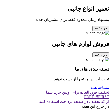
تعمیر انواع جانبی
پیشنهاد زمان محدود فقط برای مشتریان جدید
خرید کنید
فروش لوازم های جانبی
خرید کنید
دسته بندی های ما
تخفیفات این هفته را از دست ندهید
مشاهه همه
تخفیف فوق العاده برای اولین خرید شما
FREE15FIRST
از کد تخفیف در صفحه پرداخت استفاده کنید
در حراج این هفته