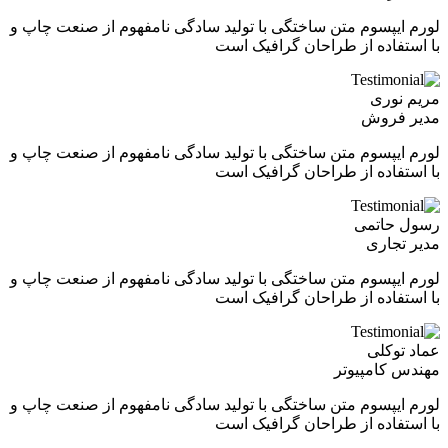
لورم ایپسوم متن ساختگی با تولید سادگی نامفهوم از صنعت چاپ و
با استفاده از طراحان گرافیک است
مریم نوری
مدیر فروش
لورم ایپسوم متن ساختگی با تولید سادگی نامفهوم از صنعت چاپ و
با استفاده از طراحان گرافیک است
رسول حاتمی
مدیر تجاری
لورم ایپسوم متن ساختگی با تولید سادگی نامفهوم از صنعت چاپ و
با استفاده از طراحان گرافیک است
عماد توکلی
مهندس کامپیوتر
لورم ایپسوم متن ساختگی با تولید سادگی نامفهوم از صنعت چاپ و
با استفاده از طراحان گرافیک است