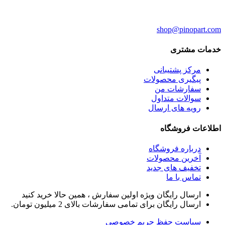
shop
@pinopart.com
خدمات مشتری
مرکز پشتیبانی
پیگیری محصولات
سفارشات من
سوالات متداول
رویه های ارسال
اطلاعات فروشگاه
درباره فروشگاه
آخرین محصولات
تخفیف های جدید
تماس با ما
ارسال رایگان ویژه اولین سفارش ، همین حالا خرید کنید
ارسال رایگان برای تمامی سفارشات بالای 2 میلیون تومان.
سیاست حفظ حریم خصوصی