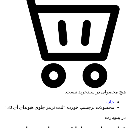
هیچ محصولی در سبدخرید نیست.
خانه
محصولات برچسب خورده “لنت ترمز جلوی هیوندای آی 30”
در پینوپارت