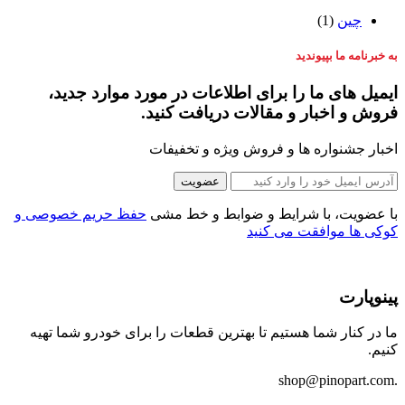
چین
(1)
به خبرنامه ما بپیوندید
ایمیل های ما را برای اطلاعات در مورد موارد جدید،
فروش و اخبار و مقالات دریافت کنید.
اخبار جشنواره ها و فروش ویژه و تخفیفات
عضویت
با عضویت، با شرایط و ضوابط و خط مشی
حفظ حریم خصوصی و
کوکی ها موافقت می کنید
پینوپارت
ما در کنار شما هستیم تا بهترین قطعات را برای خودرو شما تهیه
کنیم.
.shop@pinopart.com