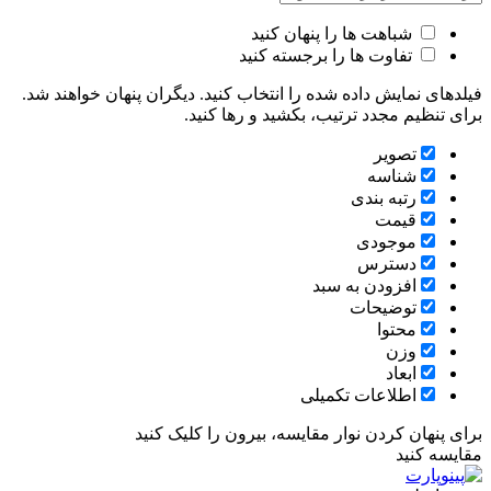
شباهت ها را پنهان کنید
تفاوت ها را برجسته کنید
فیلدهای نمایش داده شده را انتخاب کنید. دیگران پنهان خواهند شد.
برای تنظیم مجدد ترتیب، بکشید و رها کنید.
تصویر
شناسه
رتبه بندی
قیمت
موجودی
دسترس
افزودن به سبد
توضیحات
محتوا
وزن
ابعاد
اطلاعات تکمیلی
برای پنهان کردن نوار مقایسه، بیرون را کلیک کنید
مقایسه کنید