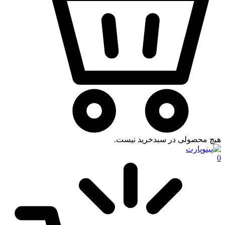
هیچ محصولی در سبدخرید نیست.
0