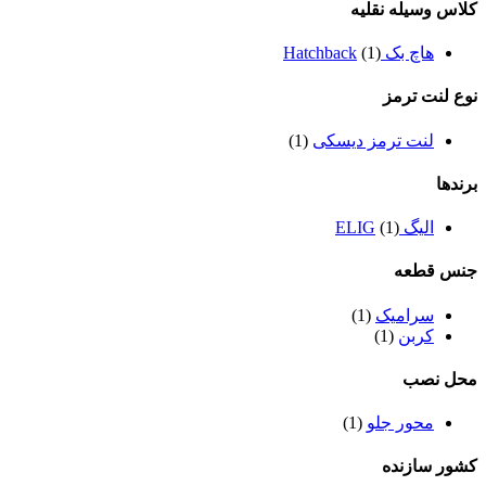
کلاس وسیله نقلیه
هاچ بک Hatchback
(1)
نوع لنت ترمز
لنت ترمز دیسکی
(1)
برندها
الیگ ELIG
(1)
جنس قطعه
سرامیک
(1)
کربن
(1)
محل نصب
محور جلو
(1)
کشور سازنده