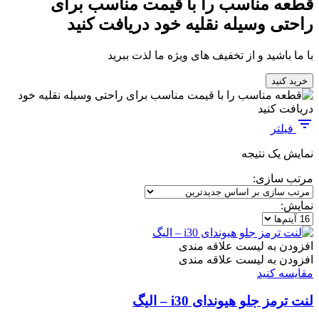
قطعه مناسب را با قیمت مناسب برای
راحتی وسیله نقلیه خود دریافت کنید
با ما باشید و از تخفیف های ویژه ما لذت ببرید
خرید کنید
فیلتر
نمایش یک نتیجه
مرتب سازی:
نمایش:
افزودن به لیست علاقه مندی
افزودن به لیست علاقه مندی
مقایسه کنید
لنت ترمز جلو هیوندای i30 – الیگ