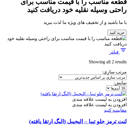
قطعه مناسب را با قیمت مناسب برای
راحتی وسیله نقلیه خود دریافت کنید
با ما باشید و از تخفیف های ویژه ما لذت ببرید
خرید کنید
فیلتر
Sorted
Showing all 2 results
by
مرتب سازی:
latest
نمایش:
افزودن به لیست علاقه مندی
افزودن به لیست علاقه مندی
مقایسه کنید
لنت ترمز جلو تیبا – الیجیبل (الیگ ارتقا یافته)