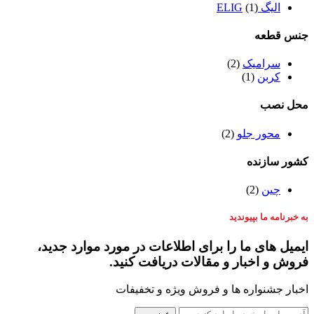
الیگ ELIG
(1)
جنس قطعه
سرامیک
(2)
کربن
(1)
محل نصب
محور جلو
(2)
کشور سازنده
چین
(2)
به خبرنامه ما بپیوندید
ایمیل های ما را برای اطلاعات در مورد موارد جدید،
فروش و اخبار و مقالات دریافت کنید.
اخبار جشنواره ها و فروش ویژه و تخفیفات