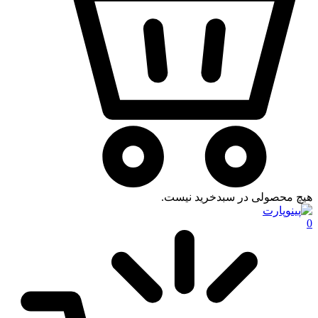
هیچ محصولی در سبدخرید نیست.
0