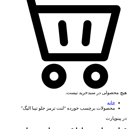
هیچ محصولی در سبدخرید نیست.
خانه
محصولات برچسب خورده “لنت ترمز جلو تیبا الیگ”
در پینوپارت