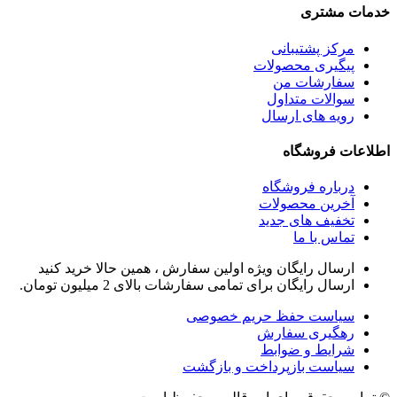
خدمات مشتری
مرکز پشتیبانی
پیگیری محصولات
سفارشات من
سوالات متداول
رویه های ارسال
اطلاعات فروشگاه
درباره فروشگاه
آخرین محصولات
تخفیف های جدید
تماس با ما
ارسال رایگان ویژه اولین سفارش ، همین حالا خرید کنید
ارسال رایگان برای تمامی سفارشات بالای 2 میلیون تومان.
سیاست حفظ حریم خصوصی
رهگیری سفارش
شرایط و ضوابط
سیاست بازپرداخت و بازگشت