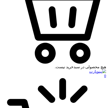
هیچ محصولی در سبدخرید نیست.
0