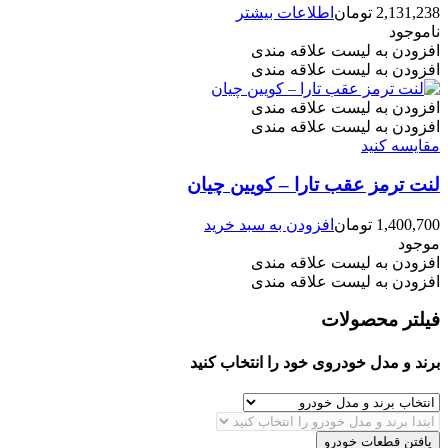
2,131,238
تومان
اطلاعات بیشتر
ناموجود
افزودن به لیست علاقه مندی
افزودن به لیست علاقه مندی
افزودن به لیست علاقه مندی
افزودن به لیست علاقه مندی
مقایسه کنید
لنت ترمز عقب تارا – کویین چیان
1,400,700
تومان
افزودن به سبد خرید
موجود
افزودن به لیست علاقه مندی
افزودن به لیست علاقه مندی
فیلتر محصولات
برند و مدل خودروی خود را انتخاب کنید
یافتن قطعات خودرو