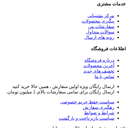
خدمات مشتری
مرکز پشتیبانی
پیگیری محصولات
سفارشات من
سوالات متداول
رویه های ارسال
اطلاعات فروشگاه
درباره فروشگاه
آخرین محصولات
تخفیف های جدید
تماس با ما
ارسال رایگان ویژه اولین سفارش ، همین حالا خرید کنید
ارسال رایگان برای تمامی سفارشات بالای 2 میلیون تومان.
سیاست حفظ حریم خصوصی
رهگیری سفارش
شرایط و ضوابط
سیاست بازپرداخت و بازگشت