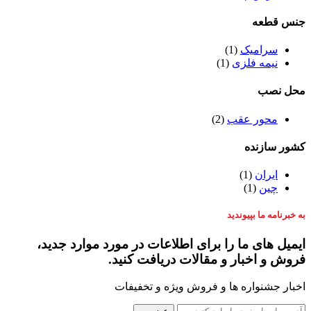
جنس قطعه
سرامیک
(1)
نیمه فلزی
(1)
محل نصب
محور عقب
(2)
کشور سازنده
ایران
(1)
چین
(1)
به خبرنامه ما بپیوندید
ایمیل های ما را برای اطلاعات در مورد موارد جدید،
فروش و اخبار و مقالات دریافت کنید.
اخبار جشنواره ها و فروش ویژه و تخفیفات