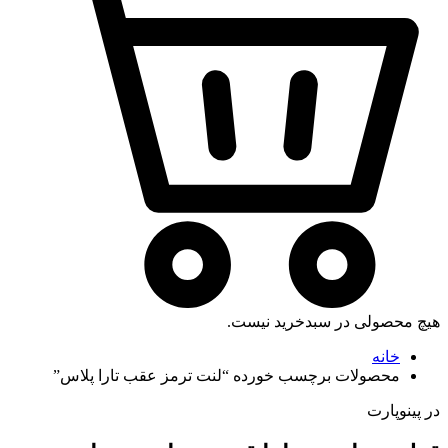
هیچ محصولی در سبدخرید نیست.
خانه
محصولات برچسب خورده “لنت ترمز عقب تارا پلاس”
در پینوپارت