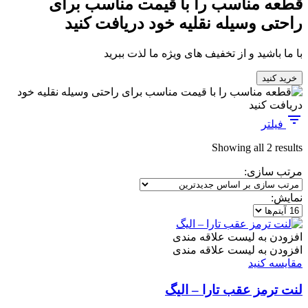
قطعه مناسب را با قیمت مناسب برای
راحتی وسیله نقلیه خود دریافت کنید
با ما باشید و از تخفیف های ویژه ما لذت ببرید
خرید کنید
فیلتر
Sorted
Showing all 2 results
by
مرتب سازی:
latest
نمایش:
افزودن به لیست علاقه مندی
افزودن به لیست علاقه مندی
مقایسه کنید
لنت ترمز عقب تارا – الیگ