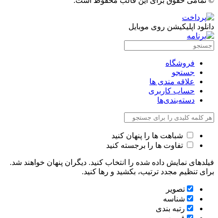
© تمامی حقوق برای این قالب محفوظ است.
دانلود اپلیکیشن روی موبایل
فروشگاه
جستجو
علاقه مندی ها
حساب کاربری
دسته‌بندی‌ها
شباهت ها را پنهان کنید
تفاوت ها را برجسته کنید
فیلدهای نمایش داده شده را انتخاب کنید. دیگران پنهان خواهند شد.
برای تنظیم مجدد ترتیب، بکشید و رها کنید.
تصویر
شناسه
رتبه بندی