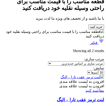
قطعه مناسب را با قیمت مناسب برای
راحتی وسیله نقلیه خود دریافت کنید
با ما باشید و از تخفیف های ویژه ما لذت ببرید
خرید کنید
فیلتر
Sorted
Showing all 2 results
by
مرتب سازی:
latest
نمایش:
افزودن به لیست علاقه مندی
افزودن به لیست علاقه مندی
مقایسه کنید
لنت ترمز عقب تارا – الیگ