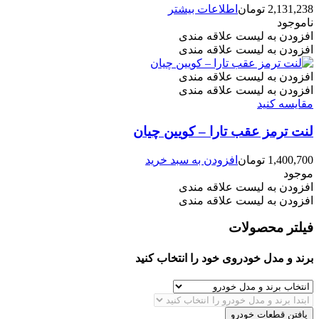
2,131,238
تومان
اطلاعات بیشتر
ناموجود
افزودن به لیست علاقه مندی
افزودن به لیست علاقه مندی
افزودن به لیست علاقه مندی
افزودن به لیست علاقه مندی
مقایسه کنید
لنت ترمز عقب تارا – کویین چیان
1,400,700
تومان
افزودن به سبد خرید
موجود
افزودن به لیست علاقه مندی
افزودن به لیست علاقه مندی
فیلتر محصولات
برند و مدل خودروی خود را انتخاب کنید
یافتن قطعات خودرو