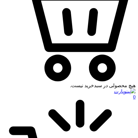
هیچ محصولی در سبدخرید نیست.
0