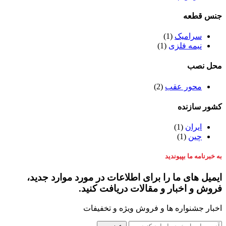
جنس قطعه
سرامیک
(1)
نیمه فلزی
(1)
محل نصب
محور عقب
(2)
کشور سازنده
ایران
(1)
چین
(1)
به خبرنامه ما بپیوندید
ایمیل های ما را برای اطلاعات در مورد موارد جدید،
فروش و اخبار و مقالات دریافت کنید.
اخبار جشنواره ها و فروش ویژه و تخفیفات