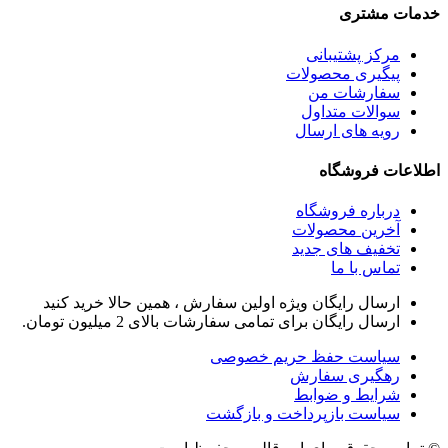
خدمات مشتری
مرکز پشتیبانی
پیگیری محصولات
سفارشات من
سوالات متداول
رویه های ارسال
اطلاعات فروشگاه
درباره فروشگاه
آخرین محصولات
تخفیف های جدید
تماس با ما
ارسال رایگان ویژه اولین سفارش ، همین حالا خرید کنید
ارسال رایگان برای تمامی سفارشات بالای 2 میلیون تومان.
سیاست حفظ حریم خصوصی
رهگیری سفارش
شرایط و ضوابط
سیاست بازپرداخت و بازگشت