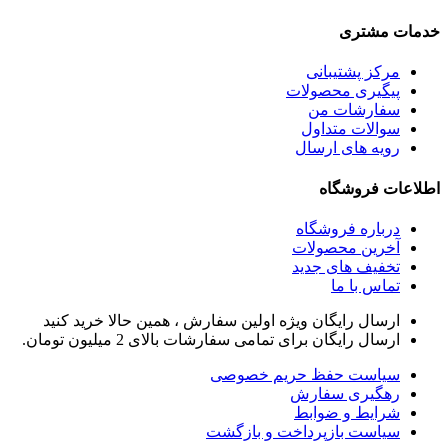
خدمات مشتری
مرکز پشتیبانی
پیگیری محصولات
سفارشات من
سوالات متداول
رویه های ارسال
اطلاعات فروشگاه
درباره فروشگاه
آخرین محصولات
تخفیف های جدید
تماس با ما
ارسال رایگان ویژه اولین سفارش ، همین حالا خرید کنید
ارسال رایگان برای تمامی سفارشات بالای 2 میلیون تومان.
سیاست حفظ حریم خصوصی
رهگیری سفارش
شرایط و ضوابط
سیاست بازپرداخت و بازگشت