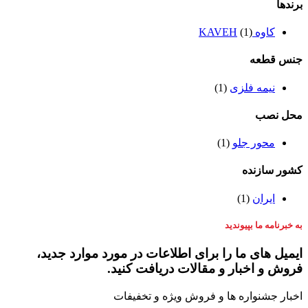
برندها
کاوه KAVEH
(1)
جنس قطعه
نیمه فلزی
(1)
محل نصب
محور جلو
(1)
کشور سازنده
ایران
(1)
به خبرنامه ما بپیوندید
ایمیل های ما را برای اطلاعات در مورد موارد جدید،
فروش و اخبار و مقالات دریافت کنید.
اخبار جشنواره ها و فروش ویژه و تخفیفات