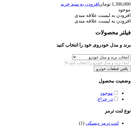
1,300,000
تومان
افزودن به سبد خرید
موجود
افزودن به لیست علاقه مندی
افزودن به لیست علاقه مندی
فیلتر محصولات
برند و مدل خودروی خود را انتخاب کنید
یافتن قطعات خودرو
وضعیت محصول
موجود
در حراج
نوع لنت ترمز
لنت ترمز دیسکی
(1)