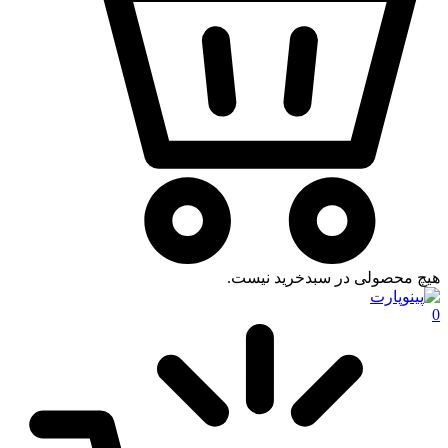
هیچ محصولی در سبدخرید نیست.
0