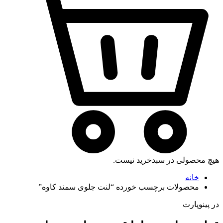
هیچ محصولی در سبدخرید نیست.
خانه
محصولات برچسب خورده “لنت جلوی سمند کاوه”
در پینوپارت