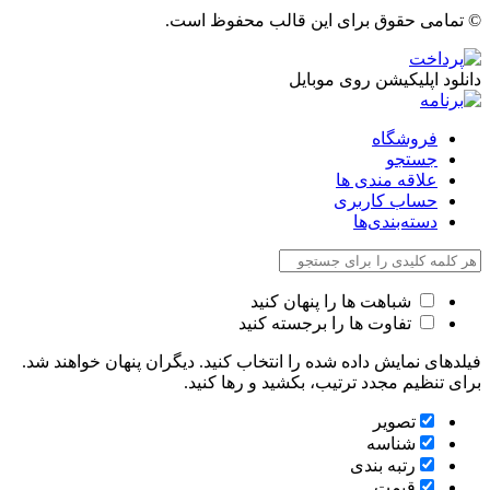
© تمامی حقوق برای این قالب محفوظ است.
دانلود اپلیکیشن روی موبایل
فروشگاه
جستجو
علاقه مندی ها
حساب کاربری
دسته‌بندی‌ها
شباهت ها را پنهان کنید
تفاوت ها را برجسته کنید
فیلدهای نمایش داده شده را انتخاب کنید. دیگران پنهان خواهند شد.
برای تنظیم مجدد ترتیب، بکشید و رها کنید.
تصویر
شناسه
رتبه بندی
قیمت