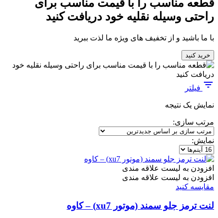
قطعه مناسب را با قیمت مناسب برای
راحتی وسیله نقلیه خود دریافت کنید
با ما باشید و از تخفیف های ویژه ما لذت ببرید
خرید کنید
فیلتر
نمایش یک نتیجه
مرتب سازی:
نمایش:
افزودن به لیست علاقه مندی
افزودن به لیست علاقه مندی
مقایسه کنید
لنت ترمز جلو سمند (موتور xu7) – کاوه