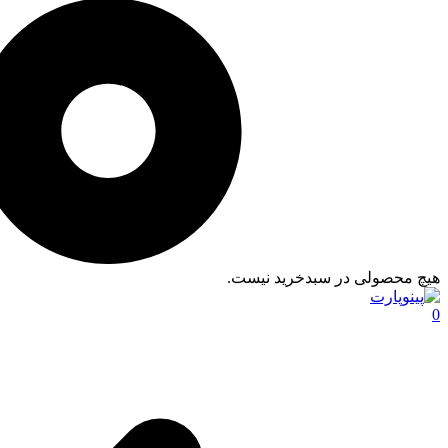
هیچ محصولی در سبدخرید نیست.
0