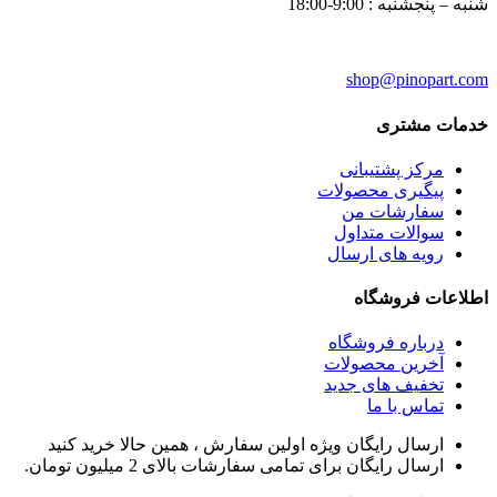
شنبه – پنجشنبه : 9:00-18:00
shop
@pinopart.com
خدمات مشتری
مرکز پشتیبانی
پیگیری محصولات
سفارشات من
سوالات متداول
رویه های ارسال
اطلاعات فروشگاه
درباره فروشگاه
آخرین محصولات
تخفیف های جدید
تماس با ما
ارسال رایگان ویژه اولین سفارش ، همین حالا خرید کنید
ارسال رایگان برای تمامی سفارشات بالای 2 میلیون تومان.