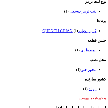
نوع لنت ترمز
لنت ترمز دیسکی
(1)
برندها
کویین چیان QUENCH CHIAN
(1)
جنس قطعه
نیمه فلزی
(1)
محل نصب
محور جلو
(1)
کشور سازنده
ایران
(1)
به خبرنامه ما بپیوندید