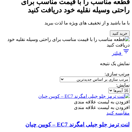
قطعه مناسب را با قیمت مناسب برای
راحتی وسیله نقلیه خود دریافت کنید
با ما باشید و از تخفیف های ویژه ما لذت ببرید
خرید کنید
فیلتر
نمایش یک نتیجه
مرتب سازی:
نمایش:
افزودن به لیست علاقه مندی
افزودن به لیست علاقه مندی
مقایسه کنید
لنت ترمز جلو جیلی امگرند EC7 – کویین چیان