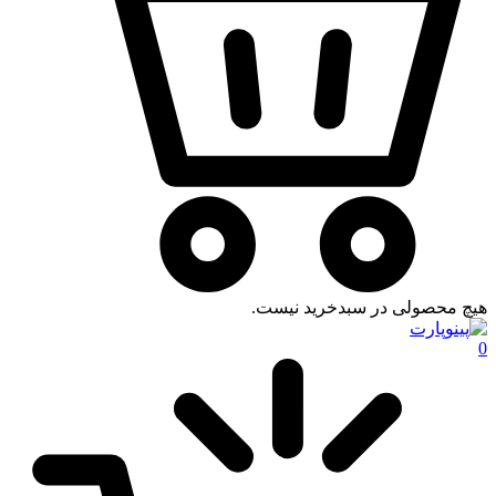
هیچ محصولی در سبدخرید نیست.
0