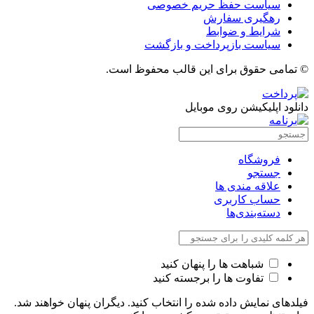
سیاست حفظ حریم خصوصی
رهگیری سفارش
شرایط و ضوابط
سیاست بازپرداخت و بازگشت
© تمامی حقوق برای این قالب محفوظ است.
دانلود اپلیکیشن روی موبایل
فروشگاه
جستجو
علاقه مندی ها
حساب کاربری
دسته‌بندی‌ها
شباهت ها را پنهان کنید
تفاوت ها را برجسته کنید
فیلدهای نمایش داده شده را انتخاب کنید. دیگران پنهان خواهند شد.