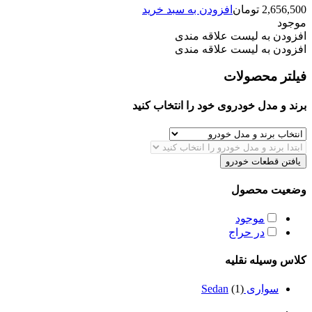
2,656,500
تومان
افزودن به سبد خرید
موجود
افزودن به لیست علاقه مندی
افزودن به لیست علاقه مندی
فیلتر محصولات
برند و مدل خودروی خود را انتخاب کنید
یافتن قطعات خودرو
وضعیت محصول
موجود
در حراج
کلاس وسیله نقلیه
سواری Sedan
(1)