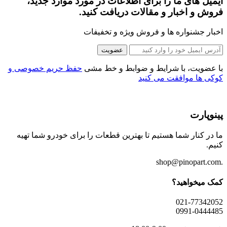
ایمیل های ما را برای اطلاعات در مورد موارد جدید،
فروش و اخبار و مقالات دریافت کنید.
اخبار جشنواره ها و فروش ویژه و تخفیفات
عضویت
با عضویت، با شرایط و ضوابط و خط مشی
حفظ حریم خصوصی و
کوکی ها موافقت می کنید
پینوپارت
ما در کنار شما هستیم تا بهترین قطعات را برای خودرو شما تهیه
کنیم.
.shop@pinopart.com
کمک میخواهید؟
021-77342052
0991-0444485