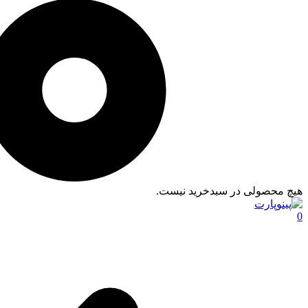
هیچ محصولی در سبدخرید نیست.
0