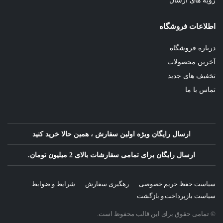
رویه های ارسال
اطلاعات فروشگاه
درباره فروشگاه
آخرین محصولات
تخفیف های جدید
تماس با ما
ارسال رایگان ویژه اولین سفارش ، همین حالا خرید کنید
ارسال رایگان برای تمامی سفارشات بالای 2 میلیون تومان.
سیاست حفظ حریم خصوصی
رهگیری سفارش
شرایط و ضوابط
سیاست بازپرداخت و بازگشت
© تمامی حقوق برای این قالب محفوظ است.