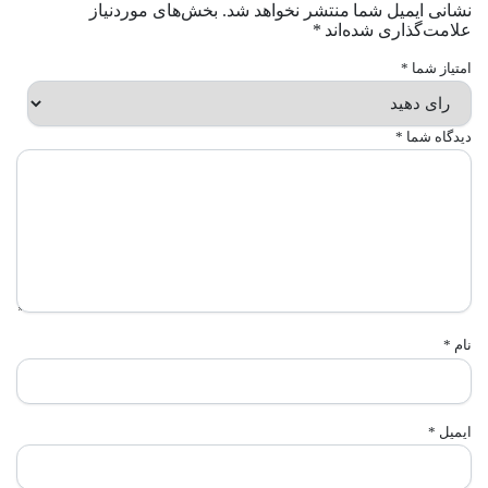
نشانی ایمیل شما منتشر نخواهد شد.
بخش‌های موردنیاز
علامت‌گذاری شده‌اند
*
امتیاز شما
*
دیدگاه شما
*
نام
*
ایمیل
*