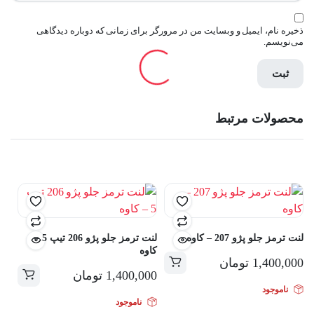
ذخیره نام، ایمیل و وبسایت من در مرورگر برای زمانی که دوباره دیدگاهی
می‌نویسم.
محصولات مرتبط
لنت ترمز جلو پژو 207 – کاوه
لنت ترمز جلو پژو 206 تیپ 5 –
کاوه
1,400,000
تومان
1,400,000
تومان
ناموجود
ناموجود