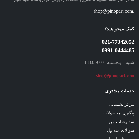
.shop@pinopart.com
کمک میخواهید؟
021-77342052
0991-0444485
شنبه – پنجشنبه : 9:00-18:00
shop
@pinopart.com
خدمات مشتری
مرکز پشتیبانی
پیگیری محصولات
سفارشات من
سوالات متداول