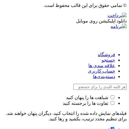
© تمامی حقوق برای این قالب محفوظ است.
دانلود اپلیکیشن روی موبایل
فروشگاه
جستجو
علاقه مندی ها
حساب کاربری
دسته‌بندی‌ها
شباهت ها را پنهان کنید
تفاوت ها را برجسته کنید
فیلدهای نمایش داده شده را انتخاب کنید. دیگران پنهان خواهند شد.
برای تنظیم مجدد ترتیب، بکشید و رها کنید.