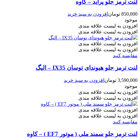
لنت ترمز جلو پراید – کاوه
850,000
تومان
افزودن به سبد خرید
موجود
افزودن به لیست علاقه مندی
افزودن به لیست علاقه مندی
افزودن به لیست علاقه مندی
افزودن به لیست علاقه مندی
مقایسه کنید
لنت ترمز جلو هیوندای توسان IX35 – الیگ
3,590,000
تومان
افزودن به سبد خرید
موجود
افزودن به لیست علاقه مندی
افزودن به لیست علاقه مندی
افزودن به لیست علاقه مندی
افزودن به لیست علاقه مندی
مقایسه کنید
لنت ترمز جلو سمند ملی ( موتور EF7 ) – کاوه