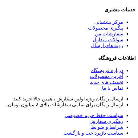
خدمات مشتری
مرکز پشتیبانی
پیگیری محصولات
سفارشات من
سوالات متداول
رویه های ارسال
اطلاعات فروشگاه
درباره فروشگاه
آخرین محصولات
تخفیف های جدید
تماس با ما
ارسال رایگان ویژه اولین سفارش ، همین حالا خرید کنید
ارسال رایگان برای تمامی سفارشات بالای 2 میلیون تومان.
سیاست حفظ حریم خصوصی
رهگیری سفارش
شرایط و ضوابط
سیاست بازپرداخت و بازگشت