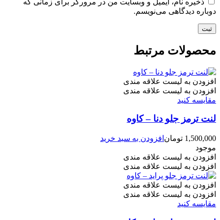
ذخیره نام، ایمیل و وبسایت من در مرورگر برای زمانی که
دوباره دیدگاهی می‌نویسم.
محصولات مرتبط
افزودن به لیست علاقه مندی
افزودن به لیست علاقه مندی
مقایسه کنید
لنت ترمز جلو دنا – کاوه
1,500,000
تومان
افزودن به سبد خرید
موجود
افزودن به لیست علاقه مندی
افزودن به لیست علاقه مندی
افزودن به لیست علاقه مندی
افزودن به لیست علاقه مندی
مقایسه کنید