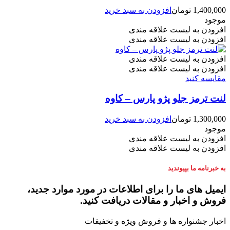
1,400,000
تومان
افزودن به سبد خرید
موجود
افزودن به لیست علاقه مندی
افزودن به لیست علاقه مندی
افزودن به لیست علاقه مندی
افزودن به لیست علاقه مندی
مقایسه کنید
لنت ترمز جلو پژو پارس – کاوه
1,300,000
تومان
افزودن به سبد خرید
موجود
افزودن به لیست علاقه مندی
افزودن به لیست علاقه مندی
به خبرنامه ما بپیوندید
ایمیل های ما را برای اطلاعات در مورد موارد جدید،
فروش و اخبار و مقالات دریافت کنید.
اخبار جشنواره ها و فروش ویژه و تخفیفات