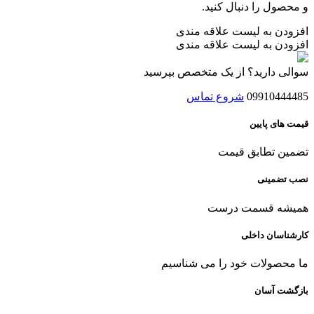
و محصول را دنبال کنید.
افزودن به لیست علاقه مندی
افزودن به لیست علاقه مندی
سوالی دارید؟ از یک متخصص بپرسید
09910444485
شروع تماس
قیمت های پایین
تضمین تطابق قیمت
نصب تضمینی
همیشه قسمت درست
کارشناسان داخلی
ما محصولات خود را می شناسیم
بازگشت آسان