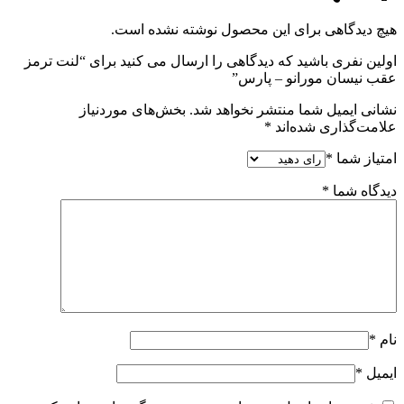
هیچ دیدگاهی برای این محصول نوشته نشده است.
اولین نفری باشید که دیدگاهی را ارسال می کنید برای “لنت ترمز
عقب نیسان مورانو – پارس”
نشانی ایمیل شما منتشر نخواهد شد.
بخش‌های موردنیاز
علامت‌گذاری شده‌اند
*
امتیاز شما
*
دیدگاه شما
*
نام
*
ایمیل
*