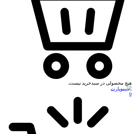
هیچ محصولی در سبدخرید نیست.
0