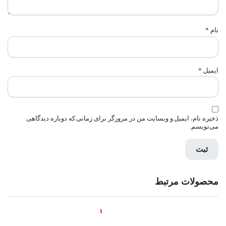
نام
*
ایمیل
*
ذخیره نام، ایمیل و وبسایت من در مرورگر برای زمانی که دوباره دیدگاهی
می‌نویسم.
محصولات مرتبط