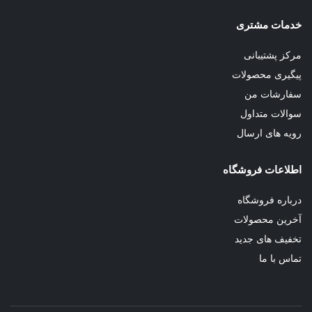
خدمات مشتری
مرکز پشتیبانی
پیگیری محصولات
سفارشات من
سوالات متداول
رویه های ارسال
اطلاعات فروشگاه
درباره فروشگاه
آخرین محصولات
تخفیف های جدید
تماس با ما