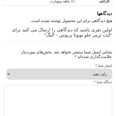
گارانتی
12 ماهه پینوپارت
دیدگاهها
هیچ دیدگاهی برای این محصول نوشته نشده است.
اولین نفری باشید که دیدگاهی را ارسال می کنید برای
“لنت ترمز جلو تویوتا پریوس – الیگ”
نشانی ایمیل شما منتشر نخواهد شد.
بخش‌های موردنیاز
علامت‌گذاری شده‌اند
*
امتیاز شما
*
دیدگاه شما
*