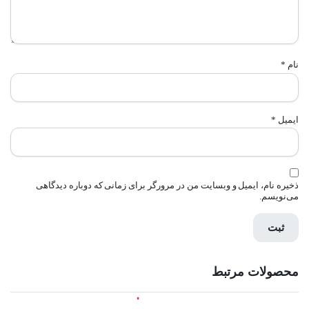
نام
*
ایمیل
*
ذخیره نام، ایمیل و وبسایت من در مرورگر برای زمانی که دوباره دیدگاهی
می‌نویسم.
محصولات مرتبط