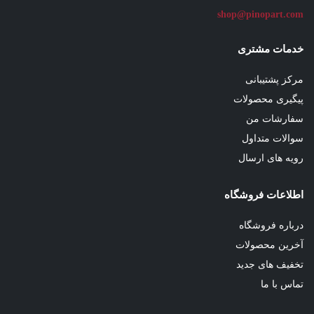
shop
@pinopart.com
خدمات مشتری
مرکز پشتیبانی
پیگیری محصولات
سفارشات من
سوالات متداول
رویه های ارسال
اطلاعات فروشگاه
درباره فروشگاه
آخرین محصولات
تخفیف های جدید
تماس با ما