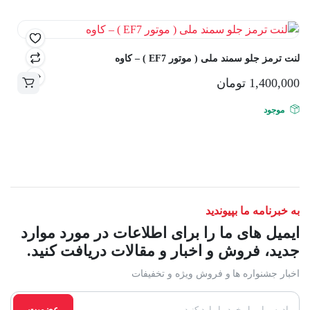
صفحه
محصول
انتخاب
لنت ترمز جلو سمند ملی ( موتور EF7 ) – کاوه
شوند
1,400,000
تومان
موجود
به خبرنامه ما بپیوندید
ایمیل های ما را برای اطلاعات در مورد موارد
جدید، فروش و اخبار و مقالات دریافت کنید.
اخبار جشنواره ها و فروش ویژه و تخفیفات
عضویت