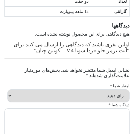
تعداد
دو جفت
گارانتی
12 ماهه پینوپارت
دیدگاهها
هیچ دیدگاهی برای این محصول نوشته نشده است.
اولین نفری باشید که دیدگاهی را ارسال می کنید برای
“لنت ترمز جلو فردا سوبا M4 – کویین چیان”
نشانی ایمیل شما منتشر نخواهد شد.
بخش‌های موردنیاز
علامت‌گذاری شده‌اند
*
امتیاز شما
*
دیدگاه شما
*