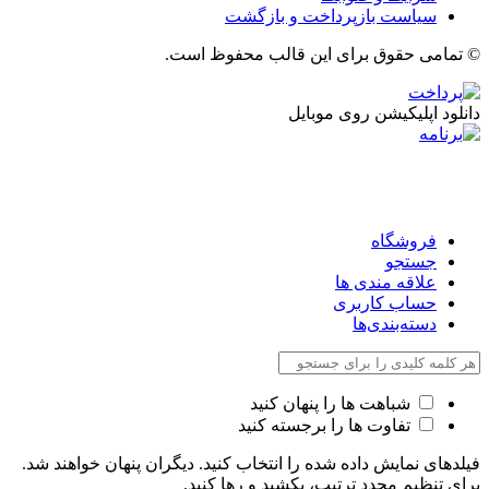
سیاست بازپرداخت و بازگشت
© تمامی حقوق برای این قالب محفوظ است.
دانلود اپلیکیشن روی موبایل
فروشگاه
جستجو
علاقه مندی ها
حساب کاربری
دسته‌بندی‌ها
شباهت ها را پنهان کنید
تفاوت ها را برجسته کنید
فیلدهای نمایش داده شده را انتخاب کنید. دیگران پنهان خواهند شد.
برای تنظیم مجدد ترتیب، بکشید و رها کنید.