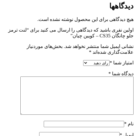
دیدگاهها
هیچ دیدگاهی برای این محصول نوشته نشده است.
اولین نفری باشید که دیدگاهی را ارسال می کنید برای “لنت ترمز
جلو چانگان CS35 – کویین چیان”
نشانی ایمیل شما منتشر نخواهد شد.
بخش‌های موردنیاز
علامت‌گذاری شده‌اند
*
امتیاز شما
*
دیدگاه شما
*
نام
*
ایمیل
*