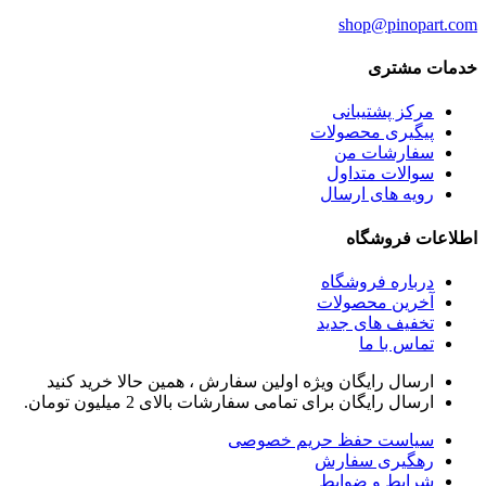
shop
@pinopart.com
خدمات مشتری
مرکز پشتیبانی
پیگیری محصولات
سفارشات من
سوالات متداول
رویه های ارسال
اطلاعات فروشگاه
درباره فروشگاه
آخرین محصولات
تخفیف های جدید
تماس با ما
ارسال رایگان ویژه اولین سفارش ، همین حالا خرید کنید
ارسال رایگان برای تمامی سفارشات بالای 2 میلیون تومان.
سیاست حفظ حریم خصوصی
رهگیری سفارش
شرایط و ضوابط