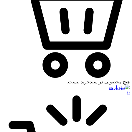
هیچ محصولی در سبدخرید نیست.
0