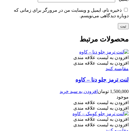
ذخیره نام، ایمیل و وبسایت من در مرورگر برای زمانی که
دوباره دیدگاهی می‌نویسم.
محصولات مرتبط
افزودن به لیست علاقه مندی
افزودن به لیست علاقه مندی
مقایسه کنید
لنت ترمز جلو دنا – کاوه
1,500,000
تومان
افزودن به سبد خرید
موجود
افزودن به لیست علاقه مندی
افزودن به لیست علاقه مندی
افزودن به لیست علاقه مندی
افزودن به لیست علاقه مندی
مقایسه کنید