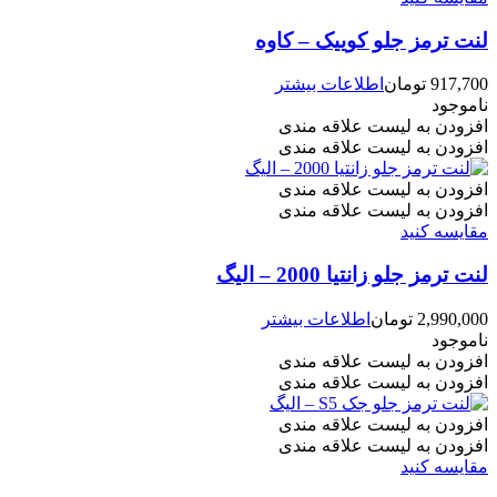
لنت ترمز جلو کوییک – کاوه
917,700
تومان
اطلاعات بیشتر
ناموجود
افزودن به لیست علاقه مندی
افزودن به لیست علاقه مندی
افزودن به لیست علاقه مندی
افزودن به لیست علاقه مندی
مقایسه کنید
لنت ترمز جلو زانتیا 2000 – الیگ
2,990,000
تومان
اطلاعات بیشتر
ناموجود
افزودن به لیست علاقه مندی
افزودن به لیست علاقه مندی
افزودن به لیست علاقه مندی
افزودن به لیست علاقه مندی
مقایسه کنید