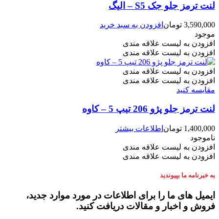
لنت ترمز جلو جک S5 – الیگ
3,590,000
تومان
افزودن به سبد خرید
موجود
افزودن به لیست علاقه مندی
افزودن به لیست علاقه مندی
افزودن به لیست علاقه مندی
افزودن به لیست علاقه مندی
مقایسه کنید
لنت ترمز جلو پژو 206 تیپ 5 – کاوه
1,400,000
تومان
اطلاعات بیشتر
ناموجود
افزودن به لیست علاقه مندی
افزودن به لیست علاقه مندی
به خبرنامه ما بپیوندید
ایمیل های ما را برای اطلاعات در مورد موارد جدید،
فروش و اخبار و مقالات دریافت کنید.