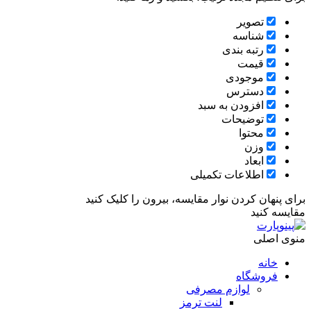
تصویر
شناسه
رتبه بندی
قیمت
موجودی
دسترس
افزودن به سبد
توضیحات
محتوا
وزن
ابعاد
اطلاعات تکمیلی
برای پنهان کردن نوار مقایسه، بیرون را کلیک کنید
مقایسه کنید
منوی اصلی
خانه
فروشگاه
لوازم مصرفی
لنت ترمز