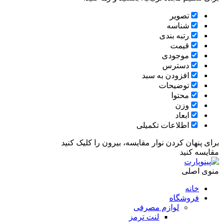
تصویر
شناسه
رتبه بندی
قیمت
موجودی
دسترس
افزودن به سبد
توضیحات
محتوا
وزن
ابعاد
اطلاعات تکمیلی
برای پنهان کردن نوار مقایسه، بیرون را کلیک کنید
مقایسه کنید
منوی اصلی
خانه
فروشگاه
لوازم مصرفی
لنت ترمز