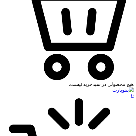
هیچ محصولی در سبدخرید نیست.
0