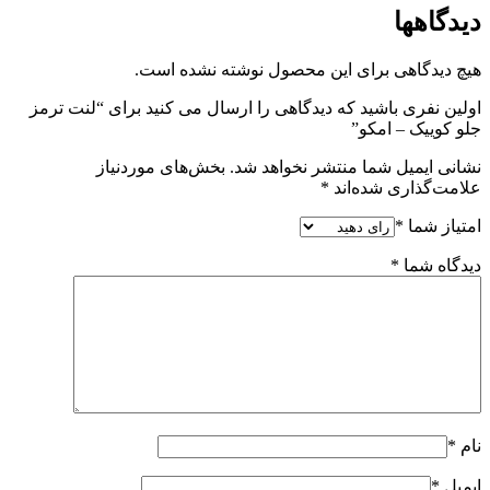
دیدگاهها
هیچ دیدگاهی برای این محصول نوشته نشده است.
اولین نفری باشید که دیدگاهی را ارسال می کنید برای “لنت ترمز
جلو کوییک – امکو”
نشانی ایمیل شما منتشر نخواهد شد.
بخش‌های موردنیاز
علامت‌گذاری شده‌اند
*
امتیاز شما
*
دیدگاه شما
*
نام
*
ایمیل
*