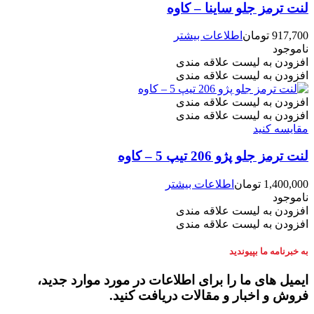
لنت ترمز جلو ساینا – کاوه
ممکن
است
در
917,700
تومان
اطلاعات بیشتر
صفحه
ناموجود
محصول
افزودن به لیست علاقه مندی
انتخاب
افزودن به لیست علاقه مندی
شوند
افزودن به لیست علاقه مندی
افزودن به لیست علاقه مندی
مقایسه کنید
لنت ترمز جلو پژو 206 تیپ 5 – کاوه
1,400,000
تومان
اطلاعات بیشتر
ناموجود
افزودن به لیست علاقه مندی
افزودن به لیست علاقه مندی
به خبرنامه ما بپیوندید
ایمیل های ما را برای اطلاعات در مورد موارد جدید،
فروش و اخبار و مقالات دریافت کنید.