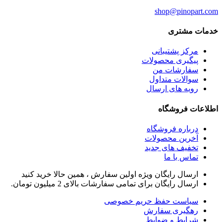
shop
@pinopart.com
خدمات مشتری
مرکز پشتیبانی
پیگیری محصولات
سفارشات من
سوالات متداول
رویه های ارسال
اطلاعات فروشگاه
درباره فروشگاه
آخرین محصولات
تخفیف های جدید
تماس با ما
ارسال رایگان ویژه اولین سفارش ، همین حالا خرید کنید
ارسال رایگان برای تمامی سفارشات بالای 2 میلیون تومان.
سیاست حفظ حریم خصوصی
رهگیری سفارش
شرایط و ضوابط