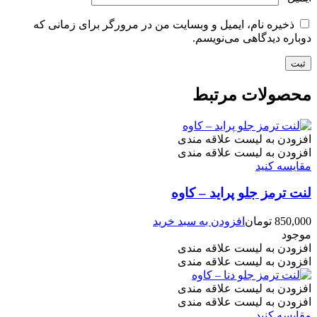
ذخیره نام، ایمیل و وبسایت من در مرورگر برای زمانی که
دوباره دیدگاهی می‌نویسم.
محصولات مرتبط
افزودن به لیست علاقه مندی
افزودن به لیست علاقه مندی
مقایسه کنید
لنت ترمز جلو پراید – کاوه
850,000
تومان
افزودن به سبد خرید
موجود
افزودن به لیست علاقه مندی
افزودن به لیست علاقه مندی
افزودن به لیست علاقه مندی
افزودن به لیست علاقه مندی
مقایسه کنید