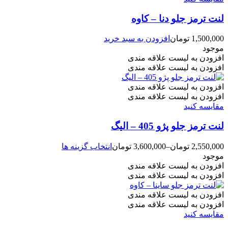
لنت ترمز جلو دنا – کاوه
1,500,000
تومان
افزودن به سبد خرید
موجود
افزودن به لیست علاقه مندی
افزودن به لیست علاقه مندی
افزودن به لیست علاقه مندی
افزودن به لیست علاقه مندی
مقایسه کنید
لنت ترمز جلو پژو 405 – الیگ
این
2,550,000
تومان
–
3,600,000
تومان
انتخاب گزینه ها
محصول
موجود
دارای
افزودن به لیست علاقه مندی
انواع
افزودن به لیست علاقه مندی
مختلفی
می
افزودن به لیست علاقه مندی
باشد.
افزودن به لیست علاقه مندی
گزینه
مقایسه کنید
ها