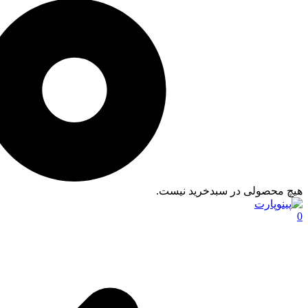
هیچ محصولی در سبدخرید نیست.
0